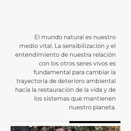
El mundo natural es nuestro
medio vital. La sensibilización y el
entendimiento de nuestra relación
con los otros seres vivos es
fundamental para cambiar la
trayectoria de deterioro ambiental
hacia la restauración de la vida y de
los sistemas que mantienen
nuestro planeta.