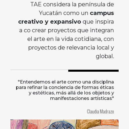
TAE considera la península de
Yucatán como un
campus
creativo y expansivo
que inspira
a co crear proyectos que integran
el arte en la vida cotidiana, con
proyectos de relevancia local y
global.
"Entendemos el arte como una disciplina
para refinar la conciencia de formas éticas
y estéticas, más allá de los objetos y
manifestaciones artísticas"
Claudia Madrazo