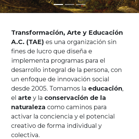
Transformación, Arte y Educación
A.C. (TAE)
es una organización sin
fines de lucro que diseña e
implementa programas para el
desarrollo integral de la persona, con
un enfoque de innovación social
desde 2005. Tomamos la
educación
,
el
arte
y la
conservación de la
naturaleza
como caminos para
activar la conciencia y el potencial
creativo de forma individual y
colectiva.