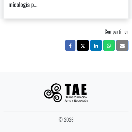
micología p...
Compartir en
© 2026