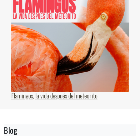
Flamingos, la vida después del meteorito
Blog