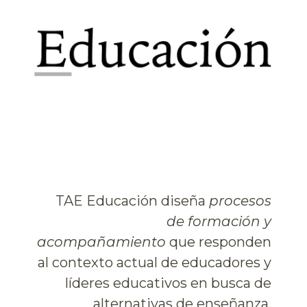
TAE Educación diseña
procesos
de formación y
acompañamiento
que responden
al contexto actual de educadores y
líderes educativos en busca de
alternativas de enseñanza.