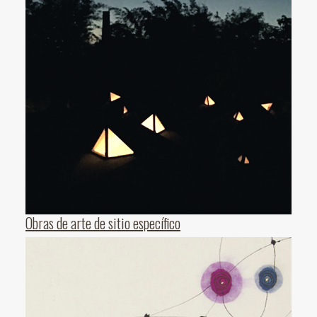
Obras de arte de sitio específico