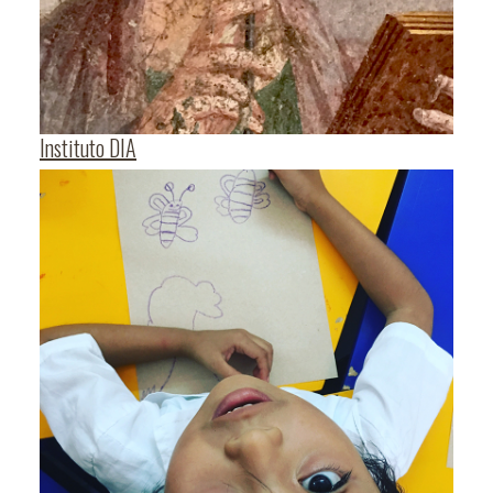
Instituto DIA