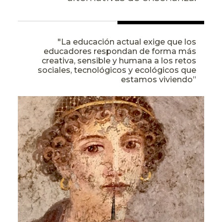
"La educación actual exige que los
educadores respondan de forma más
creativa, sensible y humana a los retos
sociales, tecnológicos y ecológicos que
estamos viviendo”