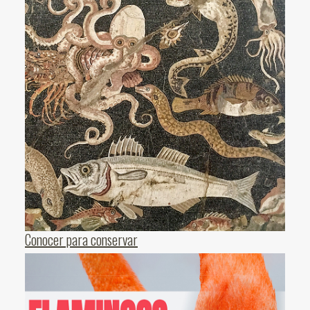
Conocer para conservar