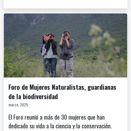
Foro de Mujeres Naturalistas, guardianas
de la biodiversidad
marzo, 2025
El Foro reunió a más de 30 mujeres que han
dedicado su vida a la ciencia y la conservación.