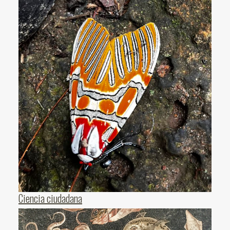
Ciencia ciudadana