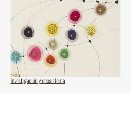
Investigación y ecosistema