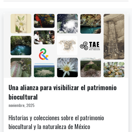
Una alianza para visibilizar el patrimonio
biocultural
noviembre, 2025
Historias y colecciones sobre el patrimonio
biocultural y la naturaleza de México