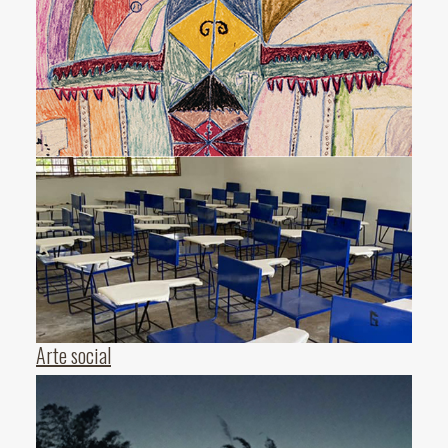
Arte social