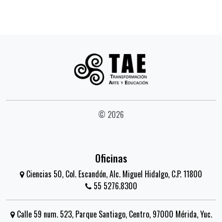
© 2026
Oficinas
Ciencias 50, Col. Escandón, Alc. Miguel Hidalgo, C.P. 11800
55 5276.8300
Calle 59 num. 523, Parque Santiago, Centro, 97000 Mérida, Yuc.