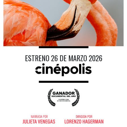
ESTRENO 26 DE MARZO 2026