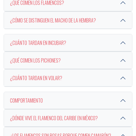
¿QUÉ COMEN LOS FLAMENCOS?
¿CÓMO SE DISTINGUEN EL MACHO DE LA HEMBRA?
¿CUÁNTO TARDAN EN INCUBAR?
¿QUÉ COMEN LOS PICHONES?
¿CUÁNTO TARDAN EN VOLAR?
COMPORTAMIENTO
¿DÓNDE VIVE EL FLAMENCO DEL CARIBE EN MÉXICO?
¿LOS FLAMENCOS SON ROSAS PORQUE COMEN CAMARÓN?