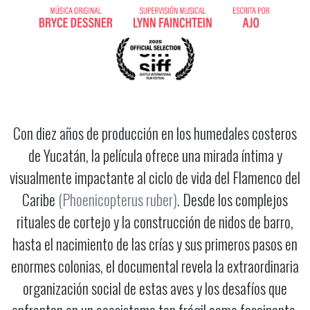
Con diez años de producción en los humedales costeros
de Yucatán, la película ofrece una mirada íntima y
visualmente impactante al ciclo de vida del Flamenco del
Caribe
(Phoenicopterus ruber)
. Desde los complejos
rituales de cortejo y la construcción de nidos de barro,
hasta el nacimiento de las crías y sus primeros pasos en
enormes colonias, el documental revela la extraordinaria
organización social de estas aves y los desafíos que
enfrentan en un ecosistema tan frágil como fascinante.