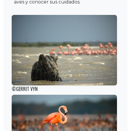
aves y conocer sus cuidados.
©GERRIT VYN