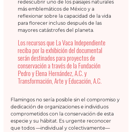
redescubrir uno de los paisajes naturales
más emblemáticos de México y a
reflexionar sobre la capacidad de la vida
para florecer incluso después de las
mayores catástrofes del planeta.
Los recursos que La Vaca Independiente
reciba por la exhibición del documental
serán destinados para proyectos de
conservación a través de la Fundación
Pedro y Elena Hernández, A.C. y
Transformación, Arte y Educación, A.C.
Flamingos no sería posible sin el compromiso y
dedicación de organizaciones e individuos
comprometidos con la conservación de esta
especie y su hábitat. Es urgente reconocer
que todos —individual y colectivamente—