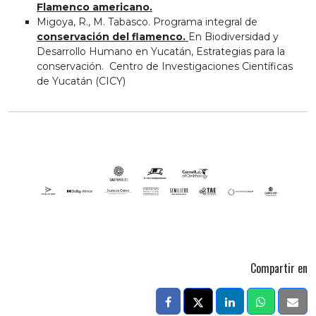
Flamenco americano.
Migoya, R., M. Tabasco. Programa integral de
conservación del flamenco.
En Biodiversidad y
Desarrollo Humano en Yucatán, Estrategias para la
conservación. Centro de Investigaciones Científicas
de Yucatán (CICY)
Compartir en