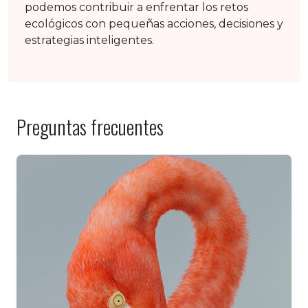
podemos contribuir a enfrentar los retos
ecológicos con pequeñas acciones, decisiones y
estrategias inteligentes.
Preguntas frecuentes