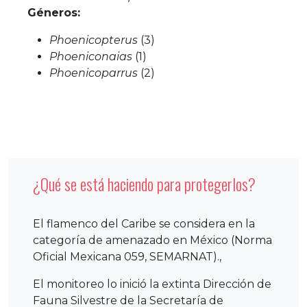
Géneros:
Phoenicopterus
(3)
Phoeniconaias
(1)
Phoenicoparrus
(2)
¿Qué se está haciendo para protegerlos?
El flamenco del Caribe se considera en la
categoría de amenazado en México (Norma
Oficial Mexicana 059, SEMARNAT).,
El monitoreo lo inició la extinta Dirección de
Fauna Silvestre de la Secretaría de