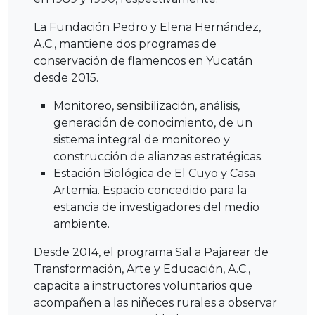
La
Fundación Pedro y Elena Hernández,
A.C., mantiene dos programas de
conservación de flamencos en Yucatán
desde 2015.
Monitoreo, sensibilización, análisis,
generación de conocimiento, de un
sistema integral de monitoreo y
construcción de alianzas estratégicas.
Estación Biológica de El Cuyo y Casa
Artemia. Espacio concedido para la
estancia de investigadores del medio
ambiente.
Desde 2014, el programa
Sal a Pajarear
de
Transformación, Arte y Educación, A.C.,
capacita a instructores voluntarios que
acompañen a las niñeces rurales a observar