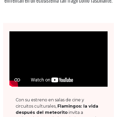
Con su estreno en salas de cine y
circuitos culturales,
Flamingos: la vida
después del meteorito
invita a