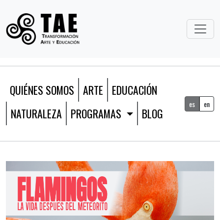
QUIÉNES SOMOS
ARTE
EDUCACIÓN
es
en
NATURALEZA
PROGRAMAS
BLOG