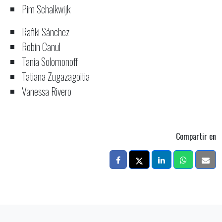
Pim Schalkwijk
Rafiki Sánchez
Robin Canul
Tania Solomonoff
Tatiana Zugazagoitia
Vanessa Rivero
Compartir en