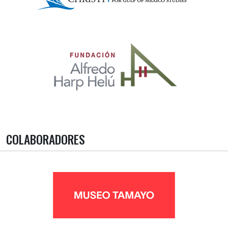
COLABORADORES