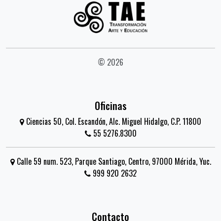
© 2026
Oficinas
Ciencias 50, Col. Escandón, Alc. Miguel Hidalgo, C.P. 11800
55 5276.8300
Calle 59 num. 523, Parque Santiago, Centro, 97000 Mérida, Yuc.
999 920 2632
Contacto