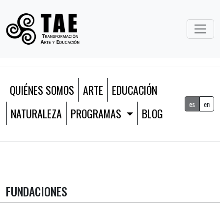
QUIÉNES SOMOS
ARTE
EDUCACIÓN
es
en
NATURALEZA
PROGRAMAS
BLOG
FUNDACIONES