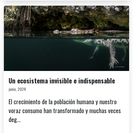
Un ecosistema invisible e indispensable
junio, 2024
El crecimiento de la población humana y nuestro
voraz consumo han transformado y muchas veces
deg...