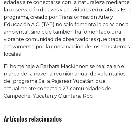
edades a re conectarse con la naturaleza mediante
la observación de aves y actividades educativas. Este
programa, creado por Transformación Arte y
Educación A.C. (TAE) no solo fomenta la conciencia
ambiental, sino que también ha fomentado una
vibrante comunidad de observadores que trabaja
activamente por la conservación de los ecosistemas
locales.
El homenaje a Barbara MacKinnon se realiza en el
marco de la novena reunión anual de voluntarios
del programa Sal a Pajarear Yucatán, que
actualmente conecta a 23 comunidades de
Campeche, Yucatán y Quintana Roo.
Artículos relacionados