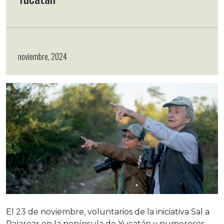
noviembre, 2024
El 23 de noviembre, voluntarios de la iniciativa Sal a
Pajarear en la península de Yucatán y numerosos