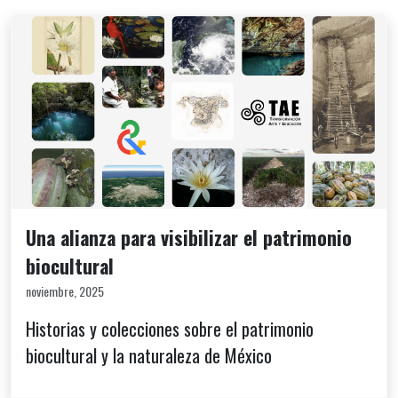
Una alianza para visibilizar el patrimonio
biocultural
noviembre, 2025
Historias y colecciones sobre el patrimonio
biocultural y la naturaleza de México