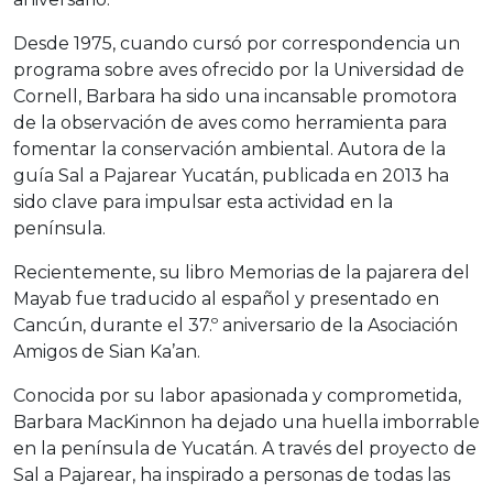
Desde 1975, cuando cursó por correspondencia un
programa sobre aves ofrecido por la Universidad de
Cornell, Barbara ha sido una incansable promotora
de la observación de aves como herramienta para
fomentar la conservación ambiental. Autora de la
guía Sal a Pajarear Yucatán, publicada en 2013 ha
sido clave para impulsar esta actividad en la
península.
Recientemente, su libro Memorias de la pajarera del
Mayab fue traducido al español y presentado en
Cancún, durante el 37.º aniversario de la Asociación
Amigos de Sian Ka’an.
Conocida por su labor apasionada y comprometida,
Barbara MacKinnon ha dejado una huella imborrable
en la península de Yucatán. A través del proyecto de
Sal a Pajarear, ha inspirado a personas de todas las