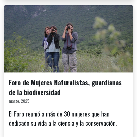
Foro de Mujeres Naturalistas, guardianas
de la biodiversidad
marzo, 2025
El Foro reunió a más de 30 mujeres que han
dedicado su vida a la ciencia y la conservación.