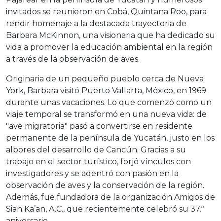
invitados se reunieron en Cobá, Quintana Roo, para
rendir homenaje a la destacada trayectoria de
Barbara McKinnon, una visionaria que ha dedicado su
vida a promover la educación ambiental en la región
a través de la observación de aves.
Originaria de un pequeño pueblo cerca de Nueva
York, Barbara visitó Puerto Vallarta, México, en 1969
durante unas vacaciones. Lo que comenzó como un
viaje temporal se transformó en una nueva vida: de
"ave migratoria" pasó a convertirse en residente
permanente de la península de Yucatán, justo en los
albores del desarrollo de Cancún. Gracias a su
trabajo en el sector turístico, forjó vínculos con
investigadores y se adentró con pasión en la
observación de aves y la conservación de la región.
Además, fue fundadora de la organización Amigos de
Sian Ka’an, A.C., que recientemente celebró su 37.º
aniversario.