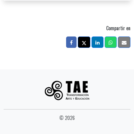
Compartir en
© 2026