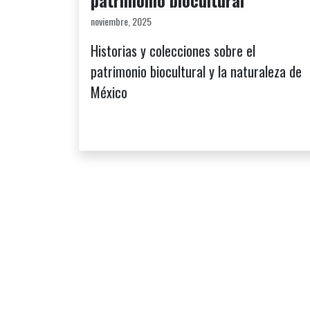
noviembre, 2025
Historias y colecciones sobre el
patrimonio biocultural y la naturaleza de
México