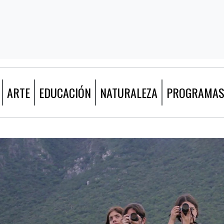
ARTE
EDUCACIÓN
NATURALEZA
PROGRAMA