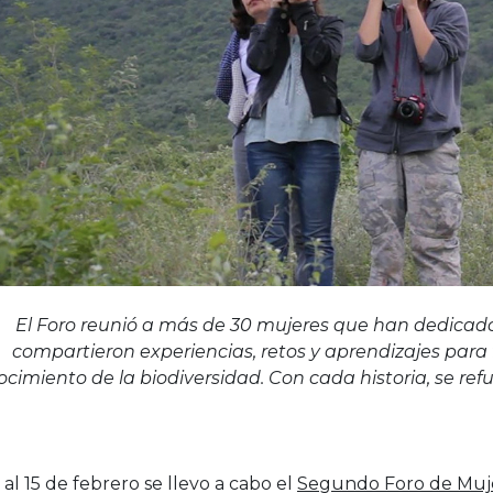
El Foro reunió a más de 30 mujeres que han dedicado s
compartieron experiencias, retos y aprendizajes para 
cimiento de la biodiversidad. Con cada historia, se ref
 al 15 de febrero se llevo a cabo el
Segundo Foro de Mujer