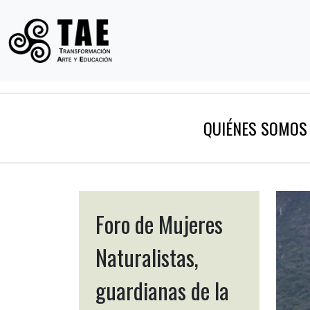
QUIÉNES SOMOS
Foro de Mujeres
Naturalistas,
guardianas de la