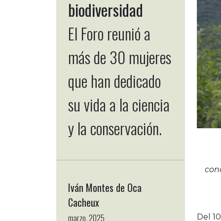
biodiversidad
El Foro reunió a
más de 30 mujeres
que han dedicado
su vida a la ciencia
y la conservación.
cono
Iván Montes de Oca
Cacheux
Del 10
marzo, 2025