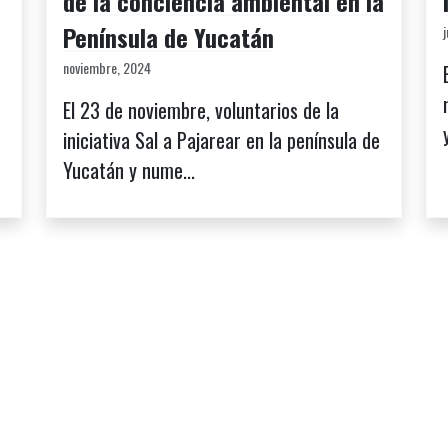
de la conciencia ambiental en la
Península de Yucatán
noviembre, 2024
El 23 de noviembre, voluntarios de la
iniciativa Sal a Pajarear en la península de
Yucatán y nume...