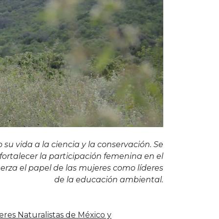
u vida a la ciencia y la conservación. Se
fortalecer la participación femenina en el
uerza el papel de las mujeres como líderes
de la educación ambiental.
es Naturalistas de México y