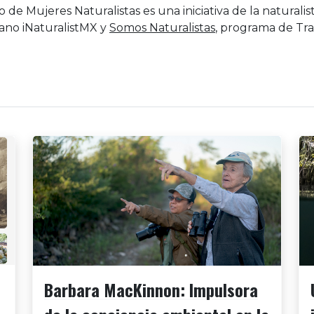
o de Mujeres Naturalistas es una iniciativa de la natural
ano iNaturalistMX y
Somos Naturalistas
, programa de Tra
Barbara MacKinnon: Impulsora