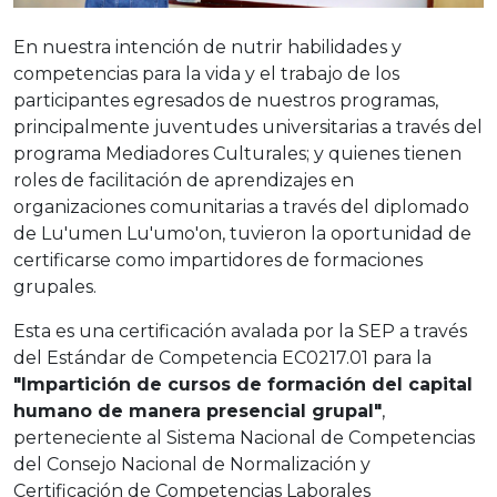
En nuestra intención de nutrir habilidades y
competencias para la vida y el trabajo de los
participantes egresados de nuestros programas,
principalmente juventudes universitarias a través del
programa Mediadores Culturales; y quienes tienen
roles de facilitación de aprendizajes en
organizaciones comunitarias a través del diplomado
de Lu'umen Lu'umo'on, tuvieron la oportunidad de
certificarse como impartidores de formaciones
grupales.
Esta es una certificación avalada por la SEP a través
del Estándar de Competencia EC0217.01 para la
"Impartición de cursos de formación del capital
humano de manera presencial grupal"
,
perteneciente al Sistema Nacional de Competencias
del Consejo Nacional de Normalización y
Certificación de Competencias Laborales