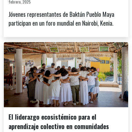
febrero, 2025
Jóvenes representantes de Baktún Pueblo Maya
participan en un foro mundial en Nairobi, Kenia.
El liderazgo ecosistémico para el
aprendizaje colectivo en comunidades