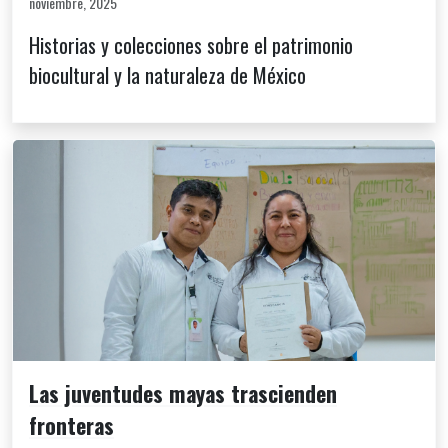
noviembre, 2025
Historias y colecciones sobre el patrimonio
biocultural y la naturaleza de México
Las juventudes mayas trascienden
fronteras