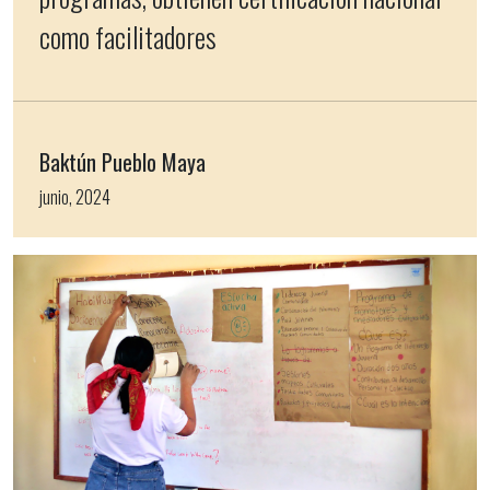
como facilitadores
Baktún Pueblo Maya
junio, 2024