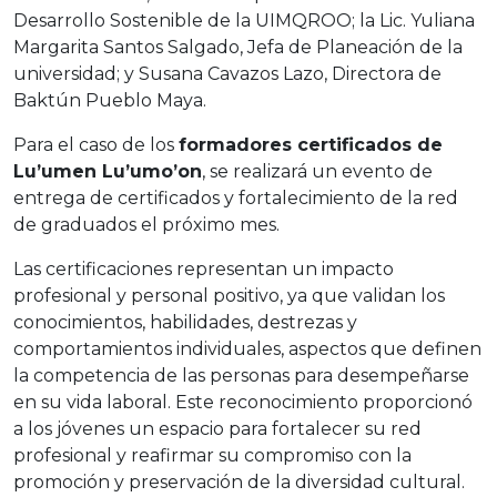
Desarrollo Sostenible de la UIMQROO; la Lic. Yuliana
Margarita Santos Salgado, Jefa de Planeación de la
universidad; y Susana Cavazos Lazo, Directora de
Baktún Pueblo Maya.
Para el caso de los
formadores certificados de
Lu’umen Lu’umo’on
, se realizará un evento de
entrega de certificados y fortalecimiento de la red
de graduados el próximo mes.
Las certificaciones representan un impacto
profesional y personal positivo, ya que validan los
conocimientos, habilidades, destrezas y
comportamientos individuales, aspectos que definen
la competencia de las personas para desempeñarse
en su vida laboral. Este reconocimiento proporcionó
a los jóvenes un espacio para fortalecer su red
profesional y reafirmar su compromiso con la
promoción y preservación de la diversidad cultural.