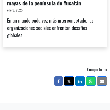
mayas de la península de Yucatán
enero, 2025
En un mundo cada vez más interconectado, las
organizaciones sociales enfrentan desafíos
globales ...
Compartir en