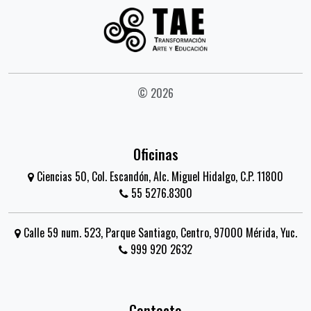
© 2026
Oficinas
Ciencias 50, Col. Escandón, Alc. Miguel Hidalgo, C.P. 11800
55 5276.8300
Calle 59 num. 523, Parque Santiago, Centro, 97000 Mérida, Yuc.
999 920 2632
Contacto