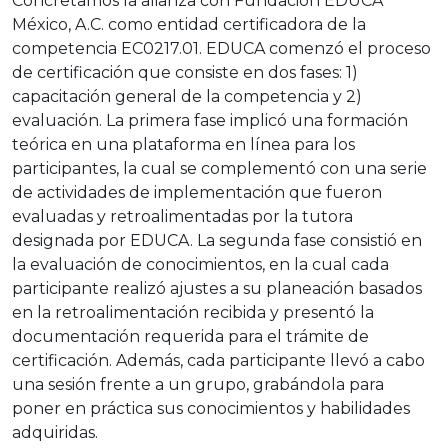
Concretamos la alianza con Fundación EDUCA
México, A.C. como entidad certificadora de la
competencia EC0217.01. EDUCA comenzó el proceso
de certificación que consiste en dos fases: 1)
capacitación general de la competencia y 2)
evaluación. La primera fase implicó una formación
teórica en una plataforma en línea para los
participantes, la cual se complementó con una serie
de actividades de implementación que fueron
evaluadas y retroalimentadas por la tutora
designada por EDUCA. La segunda fase consistió en
la evaluación de conocimientos, en la cual cada
participante realizó ajustes a su planeación basados
en la retroalimentación recibida y presentó la
documentación requerida para el trámite de
certificación. Además, cada participante llevó a cabo
una sesión frente a un grupo, grabándola para
poner en práctica sus conocimientos y habilidades
adquiridas.