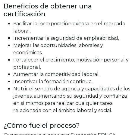
Beneficios de obtener una
certificación
Facilitar la incorporación exitosa en el mercado
laboral.
Incrementar la seguridad de empleabilidad.
Mejorar las oportunidades laborales y
económicas.
Fortalecer el crecimiento, motivación personal y
profesional.
Aumentar la competitividad laboral.
Incentivar la formación continua.
Nutrir el sentido de agencia y capacidades de los
jóvenes, aumentando su seguridad y confianza
en sí mismos para realizar cualquier tarea
relacionada con el ámbito laboral y social.
¿Cómo fue el proceso?