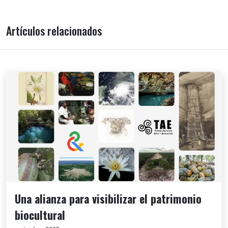
Artículos relacionados
Una alianza para visibilizar el patrimonio
biocultural