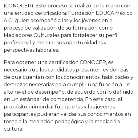
(CONOCER). Este proceso se realizó de la mano con
una entidad certificadora: Fundación EDUCA México,
A.C., quien acompañó a las y los jóvenes en el
proceso de validación de su formación como
Mediadores Culturales para fortalecer su perfil
profesional y mejorar sus oportunidades y
perspectivas laborales.
Para obtener una certificación CONOCER, es
necesario que los candidatos presenten evidencias
de que cuentan con los conocimientos, habilidades y
destrezas necesarias para cumplir una función a un
alto nivel de desempeño, de acuerdo con lo definido
en un estándar de competencia. En este caso, el
propósito primordial fue que las y los jóvenes
participantes pudieran validar sus conocimientos en
torno a la mediación pedagógica y la mediación
cultural.