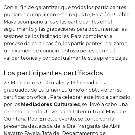
Con el fin de garantizar que todos los participantes
pudieran cumplir con este requisito, Baktún Pueblo
Maya acompañó a los y las participantes en el
seguimiento y las grabaciones para documentar las
sesiones de los facilitadores. Para completar el
proceso de certificación, los participantes realizaron
un examen de conocimientos que les permitió
validar teórica y conceptualmente sus aprendizajes.
Los participantes certificados
27 Mediadores Culturales y 13 formadores
graduados de Lu’umen Lu’umo’on obtuvieron su
certificación oficial. Para celebrar este hito alcanzado
por los
Mediadores Culturales
, se llevó a cabo una
ceremonia en la Universidad Intercultural Maya de
Quintana Roo. En este evento, se contó con la
presencia destacada de la Dra. Margarita de Abril
Navarro Favela, Jefa del Departamento de