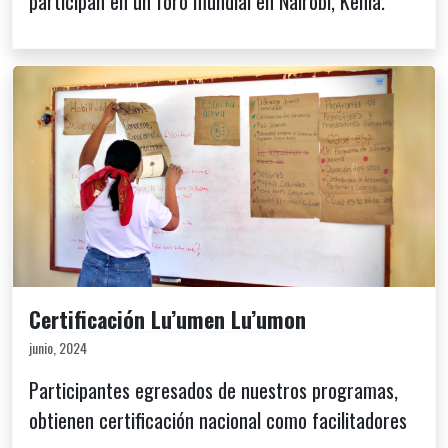
participan en un foro mundial en Nairobi, Kenia.
Certificación Lu’umen Lu’umon
junio, 2024
Participantes egresados de nuestros programas,
obtienen certificación nacional como facilitadores