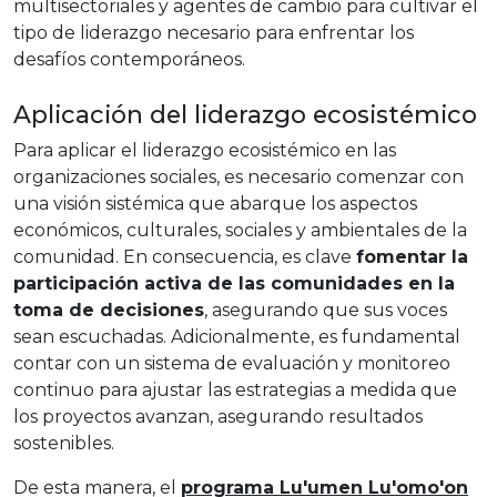
multisectoriales y agentes de cambio para cultivar el
tipo de liderazgo necesario para enfrentar los
desafíos contemporáneos.
Aplicación del liderazgo ecosistémico
Para aplicar el liderazgo ecosistémico en las
organizaciones sociales, es necesario comenzar con
una visión sistémica que abarque los aspectos
económicos, culturales, sociales y ambientales de la
comunidad. En consecuencia, es clave
fomentar la
participación activa de las comunidades en la
toma de decisiones
, asegurando que sus voces
sean escuchadas. Adicionalmente, es fundamental
contar con un sistema de evaluación y monitoreo
continuo para ajustar las estrategias a medida que
los proyectos avanzan, asegurando resultados
sostenibles.
De esta manera, el
programa Lu'umen Lu'omo'on