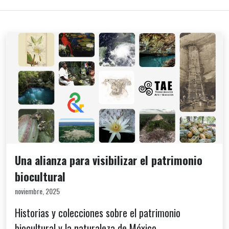
Una alianza para visibilizar el patrimonio
biocultural
noviembre, 2025
Historias y colecciones sobre el patrimonio
biocultural y la naturaleza de México