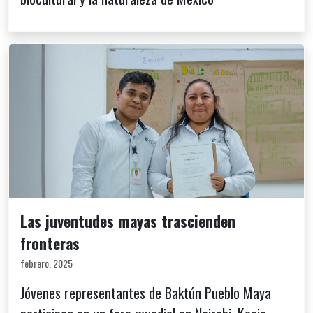
Las juventudes mayas trascienden
fronteras
febrero, 2025
Jóvenes representantes de Baktún Pueblo Maya