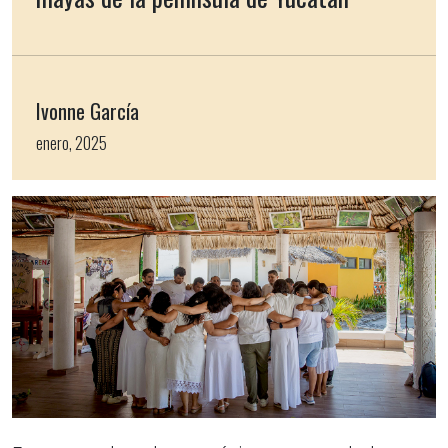
Ivonne García
enero, 2025