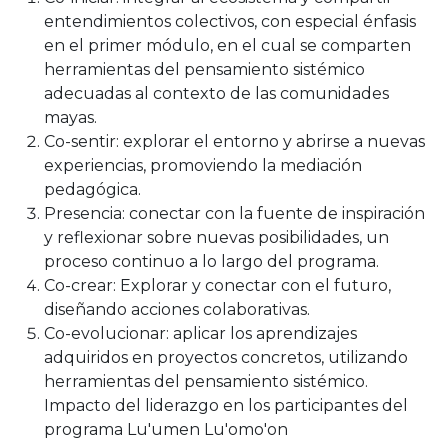
entendimientos colectivos, con especial énfasis
en el primer módulo, en el cual se comparten
herramientas del pensamiento sistémico
adecuadas al contexto de las comunidades
mayas.
Co-sentir: explorar el entorno y abrirse a nuevas
experiencias, promoviendo la mediación
pedagógica.
Presencia: conectar con la fuente de inspiración
y reflexionar sobre nuevas posibilidades, un
proceso continuo a lo largo del programa.
Co-crear: Explorar y conectar con el futuro,
diseñando acciones colaborativas.
Co-evolucionar: aplicar los aprendizajes
adquiridos en proyectos concretos, utilizando
herramientas del pensamiento sistémico.
Impacto del liderazgo en los participantes del
programa Lu'umen Lu'omo'on