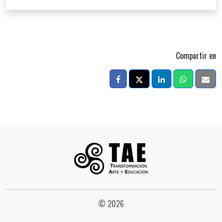
Compartir en
© 2026