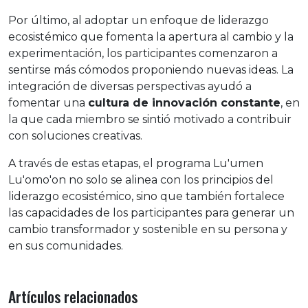
Por último, al adoptar un enfoque de liderazgo
ecosistémico que fomenta la apertura al cambio y la
experimentación, los participantes comenzaron a
sentirse más cómodos proponiendo nuevas ideas. La
integración de diversas perspectivas ayudó a
fomentar una
cultura de innovación constante
, en
la que cada miembro se sintió motivado a contribuir
con soluciones creativas.
A través de estas etapas, el programa Lu'umen
Lu'omo'on no solo se alinea con los principios del
liderazgo ecosistémico, sino que también fortalece
las capacidades de los participantes para generar un
cambio transformador y sostenible en su persona y
en sus comunidades.
Artículos relacionados