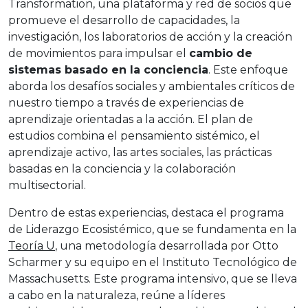
Transformation, una plataforma y red de socios que
promueve el desarrollo de capacidades, la
investigación, los laboratorios de acción y la creación
de movimientos para impulsar el
cambio de
sistemas basado en la conciencia
. Este enfoque
aborda los desafíos sociales y ambientales críticos de
nuestro tiempo a través de experiencias de
aprendizaje orientadas a la acción. El plan de
estudios combina el pensamiento sistémico, el
aprendizaje activo, las artes sociales, las prácticas
basadas en la conciencia y la colaboración
multisectorial.
Dentro de estas experiencias, destaca el programa
de Liderazgo Ecosistémico, que se fundamenta en la
Teoría U
, una metodología desarrollada por Otto
Scharmer y su equipo en el Instituto Tecnológico de
Massachusetts. Este programa intensivo, que se lleva
a cabo en la naturaleza, reúne a líderes