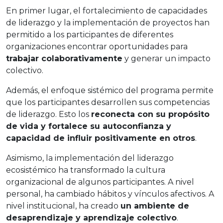
En primer lugar, el fortalecimiento de capacidades
de liderazgo y la implementación de proyectos han
permitido a los participantes de diferentes
organizaciones encontrar oportunidades para
trabajar colaborativamente
y generar un impacto
colectivo.
Además, el enfoque sistémico del programa permite
que los participantes desarrollen sus competencias
de liderazgo. Esto los
reconecta con su propósito
de vida y fortalece su autoconfianza y
capacidad de influir positivamente en otros
.
Asimismo, la implementación del liderazgo
ecosistémico ha transformado la cultura
organizacional de algunos participantes. A nivel
personal, ha cambiado hábitos y vínculos afectivos. A
nivel institucional, ha creado
un ambiente de
desaprendizaje y aprendizaje colectivo
.