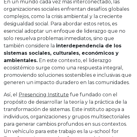
En un mundo cada vez más interconectado, las
organizaciones sociales enfrentan desafíos globales
complejos, como la crisis ambiental y la creciente
desigualdad social. Para abordar estos retos, es
esencial adoptar un enfoque de liderazgo que no
solo resuelva problemas inmediatos, sino que
también considere la
interdependencia de los
sistemas sociales, culturales, económicos y
ambientales.
En este contexto, el liderazgo
ecosistémico surge como una respuesta integral,
promoviendo soluciones sostenibles e inclusivas que
generen un impacto duradero en las comunidades.
Así, el
Presencing Institute
fue fundado con el
propósito de desarrollar la teoría y la práctica de la
transformación de sistemas. Este instituto apoya a
individuos, organizaciones y grupos multisectoriales
para generar cambios profundos en sus contextos.
Un vehículo para este trabajo es la u-school for