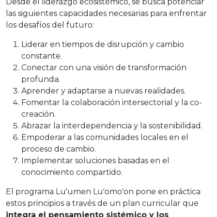
Desde el liderazgo ecosistémico, se busca potenciar
las siguientes capacidades necesarias para enfrentar
los desafíos del futuro:
Liderar en tiempos de disrupción y cambio
constante.
Conectar con una visión de transformación
profunda.
Aprender y adaptarse a nuevas realidades.
Fomentar la colaboración intersectorial y la co-
creación.
Abrazar la interdependencia y la sostenibilidad.
Empoderar a las comunidades locales en el
proceso de cambio.
Implementar soluciones basadas en el
conocimiento compartido.
El programa Lu'umen Lu'omo'on pone en práctica
estos principios a través de un plan curricular que
integra el pensamiento sistémico y los