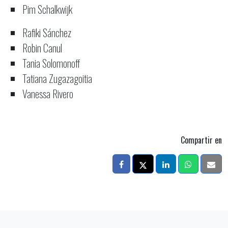
Pim Schalkwijk
Rafiki Sánchez
Robin Canul
Tania Solomonoff
Tatiana Zugazagoitia
Vanessa Rivero
Compartir en