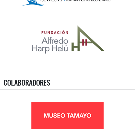
COLABORADORES