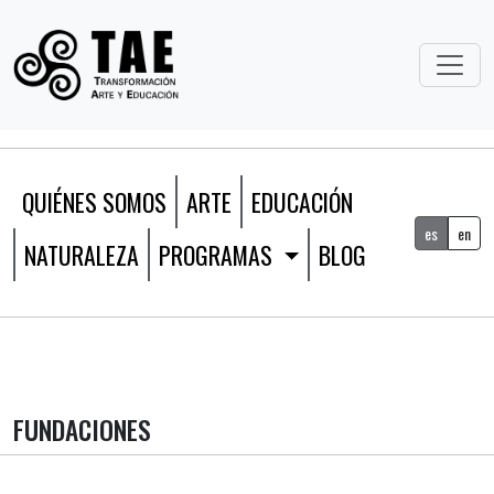
QUIÉNES SOMOS
ARTE
EDUCACIÓN
es
en
NATURALEZA
PROGRAMAS
BLOG
FUNDACIONES