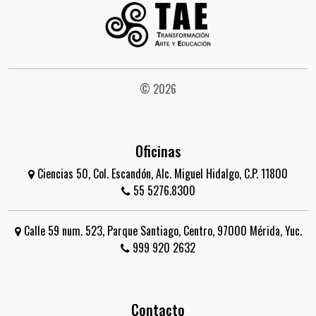
© 2026
Oficinas
Ciencias 50, Col. Escandón, Alc. Miguel Hidalgo, C.P. 11800
55 5276.8300
Calle 59 num. 523, Parque Santiago, Centro, 97000 Mérida, Yuc.
999 920 2632
Contacto