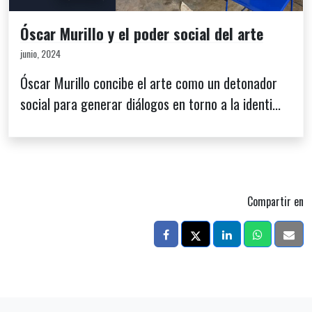
Óscar Murillo y el poder social del arte
junio, 2024
Óscar Murillo concibe el arte como un detonador
social para generar diálogos en torno a la identi...
Compartir en