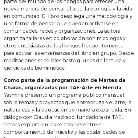
parte del mundo de los hongos para ofrecer una
nueva manera de pensar el arte, la ecología y la vida
en comunidad. El libro despliega una metodología y
una forma de pensar que pueden activarse en
comunidades, redes y organizaciones. La autora
organiza talleres en colaboración con micólogos y
otros entusiastas de los hongos frecuentemente
para activar las enseñanzas del libro en grupo. Desde
meditaciones miceliales hasta grupos de lectura y
ejercicios de biomimética.
Como parte de la programación de Martes de
Charas, organizadas por TAE-Arte en Mérida
,
Yasmine presentó un programa público mensual
sobre temas y proyectos que entrecruzan el arte, la
naturaleza y la educación de manera expandida. En
diálogo con Claudia Madrazo, fundadora de TAE,
ambas exploraron las relaciones entre el
comportamiento del micelio y las posibilidades de