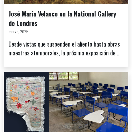
José María Velasco en la National Gallery
de Londres
marzo, 2025
Desde vistas que suspenden el aliento hasta obras
maestras atemporales, la próxima exposición de ...