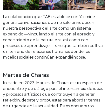
La colaboración que TAE establece con Yasmine
genera conversaciones que no solo enriquecen
nuestra perspectiva del arte como un sistema
expandido —vinculando el arte con el aprecio y
conocimiento de la naturaleza, así como con
procesos de aprendizaje—, sino que también cultiva
un terreno de relaciones humanas donde los
micelios sociales continúan expandiéndose.
Martes de Charas
Iniciado en 2023, Martes de Charas es un espacio de
encuentro y de diálogo para el intercambio de ideas
y procesos artísticos que contribuyen a generar
reflexión, debate y propuestas para abordar temas
de urgencia en la actualidad. Estos encuentros,