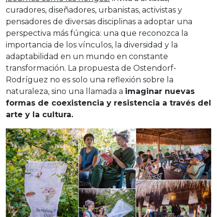
curadores, diseñadores, urbanistas, activistas y
pensadores de diversas disciplinas a adoptar una
perspectiva más fúngica: una que reconozca la
importancia de los vínculos, la diversidad y la
adaptabilidad en un mundo en constante
transformación. La propuesta de Ostendorf-
Rodríguez no es solo una reflexión sobre la
naturaleza, sino una llamada a
imaginar nuevas
formas de coexistencia y resistencia a través del
arte y la cultura.