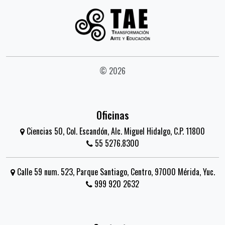
© 2026
Oficinas
Ciencias 50, Col. Escandón, Alc. Miguel Hidalgo, C.P. 11800
55 5276.8300
Calle 59 num. 523, Parque Santiago, Centro, 97000 Mérida, Yuc.
999 920 2632