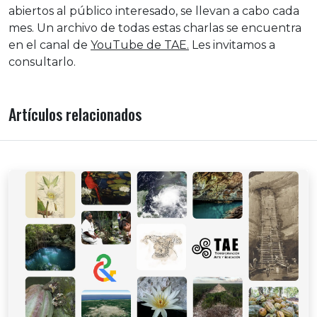
abiertos al público interesado, se llevan a cabo cada
mes. Un archivo de todas estas charlas se encuentra
en el canal de
YouTube de TAE.
Les invitamos a
consultarlo.
Artículos relacionados