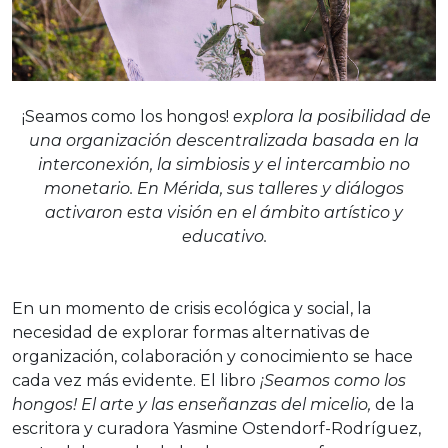
¡Seamos como los hongos!
explora la posibilidad de
una organización descentralizada basada en la
interconexión, la simbiosis y el intercambio no
monetario. En Mérida, sus talleres y diálogos
activaron esta visión en el ámbito artístico y
educativo.
En un momento de crisis ecológica y social, la
necesidad de explorar formas alternativas de
organización, colaboración y conocimiento se hace
cada vez más evidente. El libro
¡Seamos como los
hongos! El arte y las enseñanzas del micelio,
de la
escritora y curadora Yasmine Ostendorf-Rodríguez,