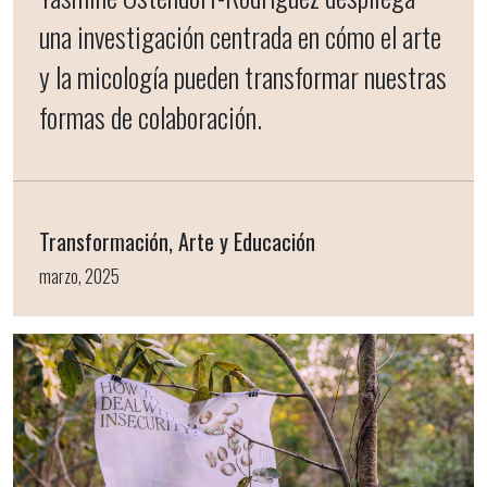
una investigación centrada en cómo el arte
y la micología pueden transformar nuestras
formas de colaboración.
Transformación, Arte y Educación
marzo, 2025