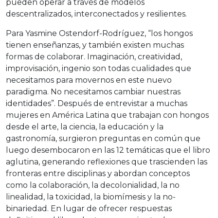
pueden operar a través de modelos
descentralizados, interconectados y resilientes.
Para Yasmine Ostendorf-Rodríguez, “los hongos
tienen enseñanzas, y también existen muchas
formas de colaborar. Imaginación, creatividad,
improvisación, ingenio son todas cualidades que
necesitamos para movernos en este nuevo
paradigma. No necesitamos cambiar nuestras
identidades”. Después de entrevistar a muchas
mujeres en América Latina que trabajan con hongos
desde el arte, la ciencia, la educación y la
gastronomía, surgieron preguntas en común que
luego desembocaron en las 12 temáticas que el libro
aglutina, generando reflexiones que trascienden las
fronteras entre disciplinas y abordan conceptos
como la colaboración, la decolonialidad, la no
linealidad, la toxicidad, la biomímesis y la no-
binariedad. En lugar de ofrecer respuestas