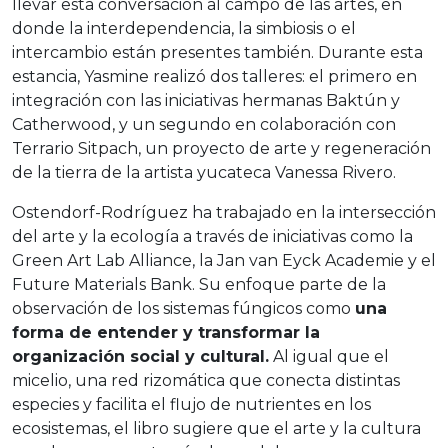
llevar esta conversación al campo de las artes, en
donde la interdependencia, la simbiosis o el
intercambio están presentes también. Durante esta
estancia, Yasmine realizó dos talleres: el primero en
integración con las iniciativas hermanas Baktún y
Catherwood, y un segundo en colaboración con
Terrario Sitpach, un proyecto de arte y regeneración
de la tierra de la artista yucateca Vanessa Rivero.
Ostendorf-Rodríguez ha trabajado en la intersección
del arte y la ecología a través de iniciativas como la
Green Art Lab Alliance, la Jan van Eyck Academie y el
Future Materials Bank. Su enfoque parte de la
observación de los sistemas fúngicos como
una
forma de entender y transformar la
organización social y cultural.
Al igual que el
micelio, una red rizomática que conecta distintas
especies y facilita el flujo de nutrientes en los
ecosistemas, el libro sugiere que el arte y la cultura