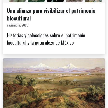
Una alianza para visibilizar el patrimonio
biocultural
noviembre, 2025
Historias y colecciones sobre el patrimonio
biocultural y la naturaleza de México