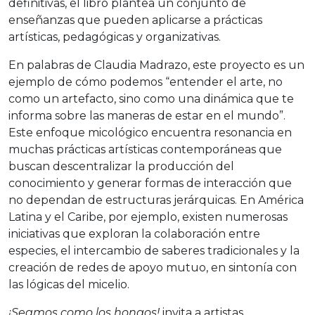
definitivas, el libro plantea un conjunto de
enseñanzas que pueden aplicarse a prácticas
artísticas, pedagógicas y organizativas.
En palabras de Claudia Madrazo, este proyecto es un
ejemplo de cómo podemos “entender el arte, no
como un artefacto, sino como una dinámica que te
informa sobre las maneras de estar en el mundo”.
Este enfoque micológico encuentra resonancia en
muchas prácticas artísticas contemporáneas que
buscan descentralizar la producción del
conocimiento y generar formas de interacción que
no dependan de estructuras jerárquicas. En América
Latina y el Caribe, por ejemplo, existen numerosas
iniciativas que exploran la colaboración entre
especies, el intercambio de saberes tradicionales y la
creación de redes de apoyo mutuo, en sintonía con
las lógicas del micelio.
¡Seamos como los hongos!
invita a artistas,