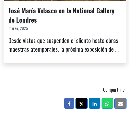
José María Velasco en la National Gallery
de Londres
marzo, 2025
Desde vistas que suspenden el aliento hasta obras
maestras atemporales, la próxima exposición de ...
Compartir en