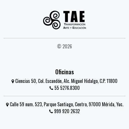
© 2026
Oficinas
Ciencias 50, Col. Escandón, Alc. Miguel Hidalgo, C.P. 11800
55 5276.8300
Calle 59 num. 523, Parque Santiago, Centro, 97000 Mérida, Yuc.
999 920 2632