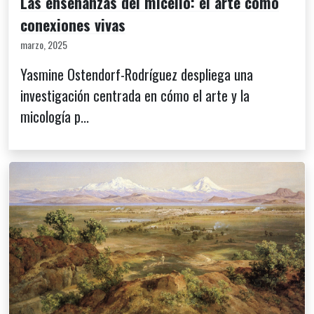
Las enseñanzas del micelio: el arte como
conexiones vivas
marzo, 2025
Yasmine Ostendorf-Rodríguez despliega una
investigación centrada en cómo el arte y la
micología p...