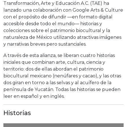
Transformación, Arte y Educación A.C. (TAE) ha
lanzado una colaboración con Google Arts & Culture
con el propósito de difundir —en formato digital
accesible desde todo el mundo— historias y
colecciones sobre el patrimonio biocultural y la
naturaleza de México utilizando atractivas imágenes
y narrativas breves pero sustanciales.
A través de esta alianza, se liberan cuatro historias
iniciales que combinan arte, cultura, ciencia y
territorio: dos de ellas abordan el patrimonio
biocultural mexicano (nenúfares y cacao), y las otras
dos giran en torno a las selvas y al acuífero de la
península de Yucatán. Todas las historias se pueden
leer en español y en inglés.
Historias