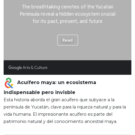
Acuífero maya: un ecosistema
indispensable pero invisble
Esta historia aborda el gran acuífero que subyace a la
península de Yucatán, clave para la riqueza natural y para la
vida humana. El impresionante acuífero es parte del
patrimonio natural y del conocimiento ancestral maya.