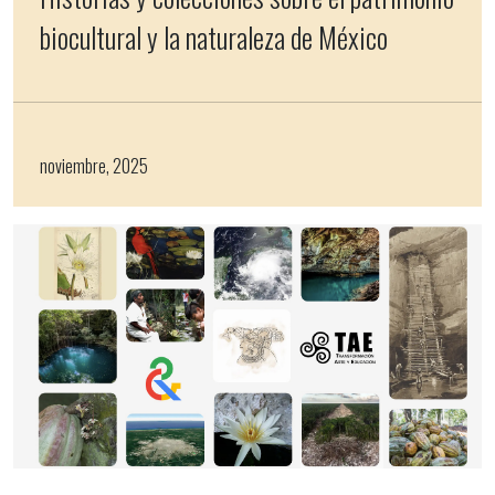
biocultural y la naturaleza de México
noviembre, 2025