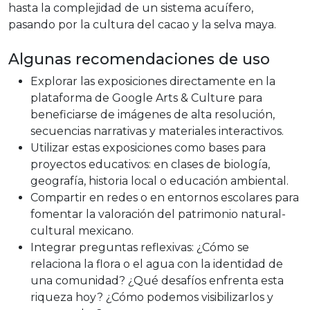
hasta la complejidad de un sistema acuífero,
pasando por la cultura del cacao y la selva maya.
Algunas recomendaciones de uso
Explorar las exposiciones directamente en la
plataforma de Google Arts & Culture para
beneficiarse de imágenes de alta resolución,
secuencias narrativas y materiales interactivos.
Utilizar estas exposiciones como bases para
proyectos educativos: en clases de biología,
geografía, historia local o educación ambiental.
Compartir en redes o en entornos escolares para
fomentar la valoración del patrimonio natural-
cultural mexicano.
Integrar preguntas reflexivas: ¿Cómo se
relaciona la flora o el agua con la identidad de
una comunidad? ¿Qué desafíos enfrenta esta
riqueza hoy? ¿Cómo podemos visibilizarlos y