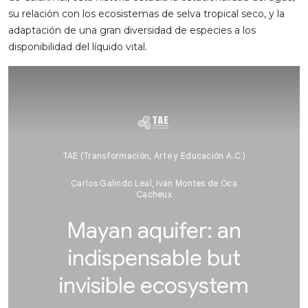
su relación con los ecosistemas de selva tropical seco, y la
adaptación de una gran diversidad de especies a los
disponibilidad del líquido vital.