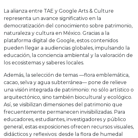
La alianza entre TAE y Google Arts & Culture
representa un avance significativo en la
democratización del conocimiento sobre patrimonio,
naturaleza y cultura en México. Gracias a la
plataforma digital de Google, estos contenidos
pueden llegar a audiencias globales, impulsando la
educación, la conciencia ambiental y la valoración de
los ecosistemas y saberes locales.
Además, la selección de temas —flora emblemática,
cacao, selva y agua subterránea— pone de relieve
una visión integrada de patrimonio: no sólo artístico o
arquitectónico, sino también biocultural y ecológico.
Así, se visibilizan dimensiones del patrimonio que
frecuentemente permanecen invisibilizadas. Para
educadores, estudiantes, investigadores y público
general, estas exposiciones ofrecen recursos visuales,
didácticos y reflexivos: desde la flora de humedal