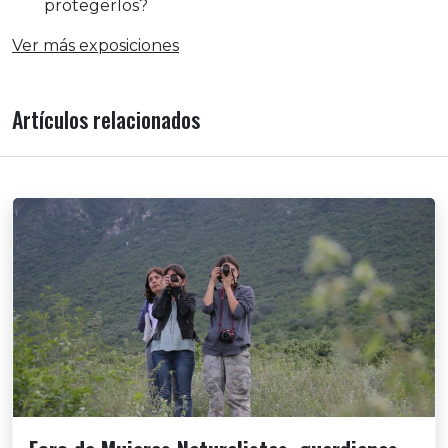
protegerlos?
Ver más exposiciones
Artículos relacionados