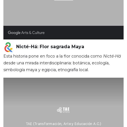
Nicté-Há: Flor sagrada Maya
Esta historia pone en foco a la flor conocida como
Nicté-Há
desde una mirada interdisciplinaria: botánica, ecología,
simbología maya y egipcia, etnografía local.