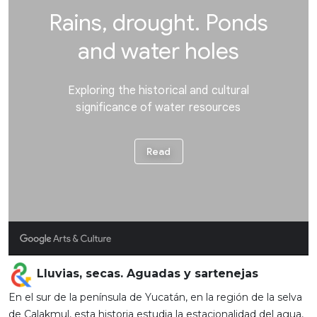
Lluvias, secas. Aguadas y sartenejas
En el sur de la península de Yucatán, en la región de la selva
de Calakmul, esta historia estudia la estacionalidad del agua,