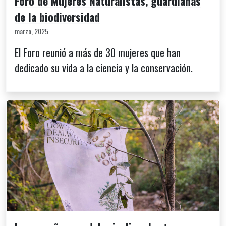
Foro de Mujeres Naturalistas, guardianas
de la biodiversidad
marzo, 2025
El Foro reunió a más de 30 mujeres que han
dedicado su vida a la ciencia y la conservación.