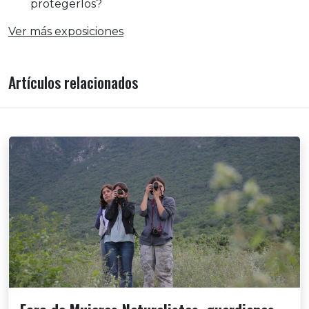
protegerlos?
Ver más exposiciones
Artículos relacionados