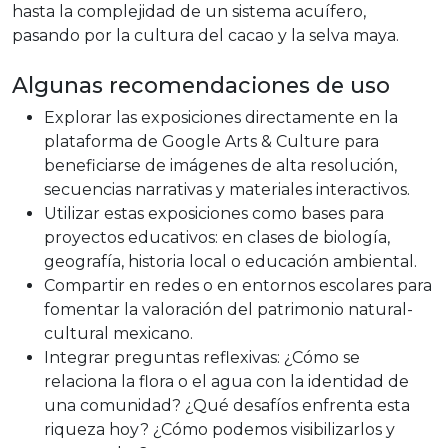
hasta la complejidad de un sistema acuífero,
pasando por la cultura del cacao y la selva maya.
Algunas recomendaciones de uso
Explorar las exposiciones directamente en la
plataforma de Google Arts & Culture para
beneficiarse de imágenes de alta resolución,
secuencias narrativas y materiales interactivos.
Utilizar estas exposiciones como bases para
proyectos educativos: en clases de biología,
geografía, historia local o educación ambiental.
Compartir en redes o en entornos escolares para
fomentar la valoración del patrimonio natural-
cultural mexicano.
Integrar preguntas reflexivas: ¿Cómo se
relaciona la flora o el agua con la identidad de
una comunidad? ¿Qué desafíos enfrenta esta
riqueza hoy? ¿Cómo podemos visibilizarlos y