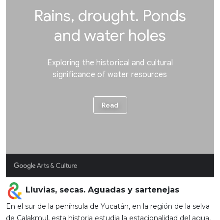
Lluvias, secas. Aguadas y sartenejas
En el sur de la península de Yucatán, en la región de la selva
de Calakmul, esta historia estudia la estacionalidad del agua,