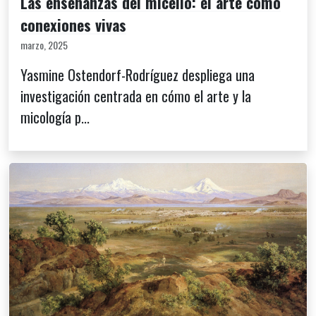
Las enseñanzas del micelio: el arte como
conexiones vivas
marzo, 2025
Yasmine Ostendorf-Rodríguez despliega una
investigación centrada en cómo el arte y la
micología p...