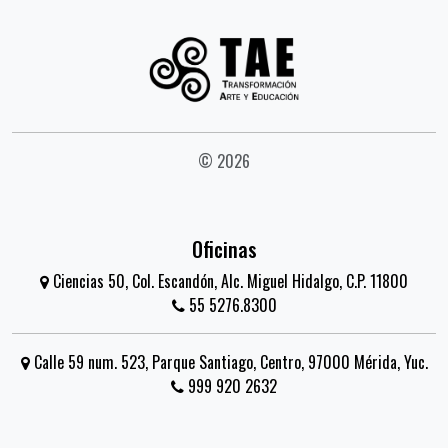
© 2026
Oficinas
Ciencias 50, Col. Escandón, Alc. Miguel Hidalgo, C.P. 11800
55 5276.8300
Calle 59 num. 523, Parque Santiago, Centro, 97000 Mérida, Yuc.
999 920 2632