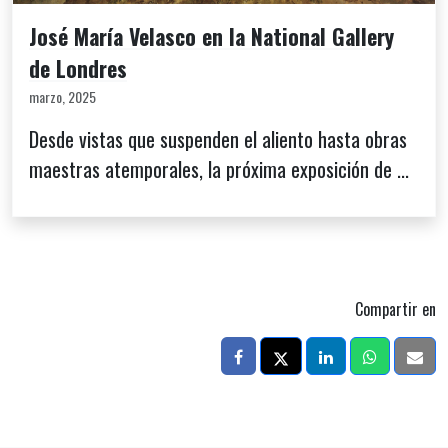
José María Velasco en la National Gallery
de Londres
marzo, 2025
Desde vistas que suspenden el aliento hasta obras
maestras atemporales, la próxima exposición de ...
Compartir en