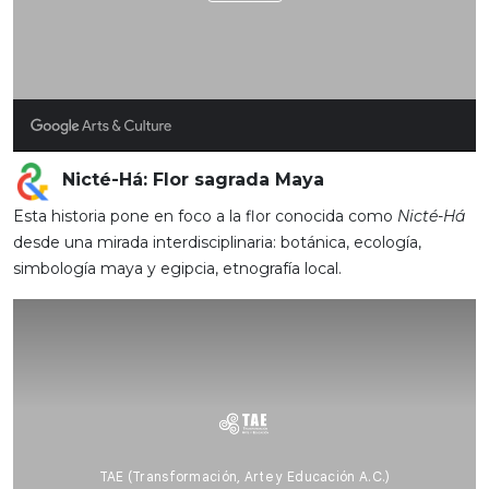
Nicté-Há: Flor sagrada Maya
Esta historia pone en foco a la flor conocida como
Nicté-Há
desde una mirada interdisciplinaria: botánica, ecología,
simbología maya y egipcia, etnografía local.