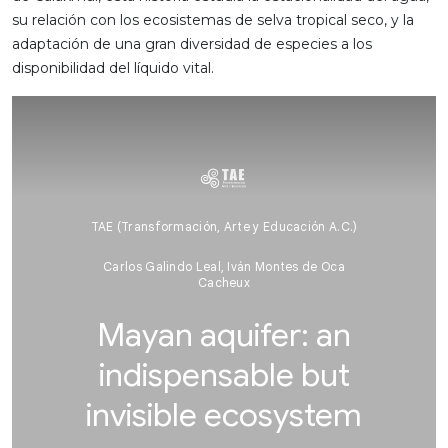
su relación con los ecosistemas de selva tropical seco, y la
adaptación de una gran diversidad de especies a los
disponibilidad del líquido vital.