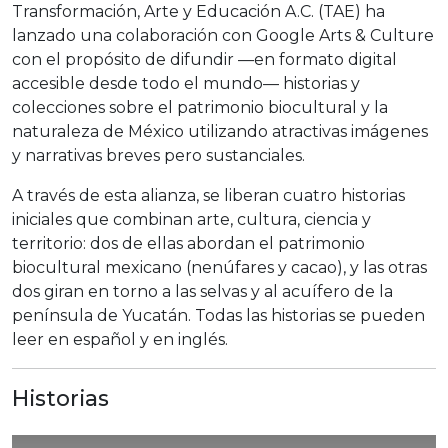
Transformación, Arte y Educación A.C. (TAE) ha
lanzado una colaboración con Google Arts & Culture
con el propósito de difundir —en formato digital
accesible desde todo el mundo— historias y
colecciones sobre el patrimonio biocultural y la
naturaleza de México utilizando atractivas imágenes
y narrativas breves pero sustanciales.
A través de esta alianza, se liberan cuatro historias
iniciales que combinan arte, cultura, ciencia y
territorio: dos de ellas abordan el patrimonio
biocultural mexicano (nenúfares y cacao), y las otras
dos giran en torno a las selvas y al acuífero de la
península de Yucatán. Todas las historias se pueden
leer en español y en inglés.
Historias