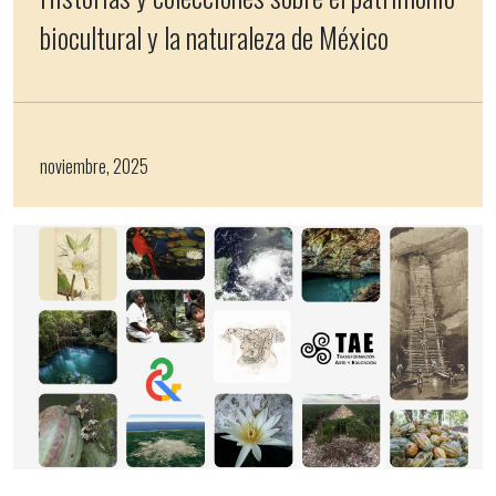
biocultural y la naturaleza de México
noviembre, 2025