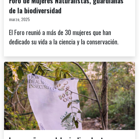
Foro de Mujeres Naturalistas, guardianas
de la biodiversidad
marzo, 2025
El Foro reunió a más de 30 mujeres que han
dedicado su vida a la ciencia y la conservación.