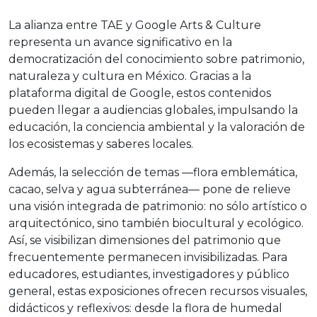
La alianza entre TAE y Google Arts & Culture
representa un avance significativo en la
democratización del conocimiento sobre patrimonio,
naturaleza y cultura en México. Gracias a la
plataforma digital de Google, estos contenidos
pueden llegar a audiencias globales, impulsando la
educación, la conciencia ambiental y la valoración de
los ecosistemas y saberes locales.
Además, la selección de temas —flora emblemática,
cacao, selva y agua subterránea— pone de relieve
una visión integrada de patrimonio: no sólo artístico o
arquitectónico, sino también biocultural y ecológico.
Así, se visibilizan dimensiones del patrimonio que
frecuentemente permanecen invisibilizadas. Para
educadores, estudiantes, investigadores y público
general, estas exposiciones ofrecen recursos visuales,
didácticos y reflexivos: desde la flora de humedal