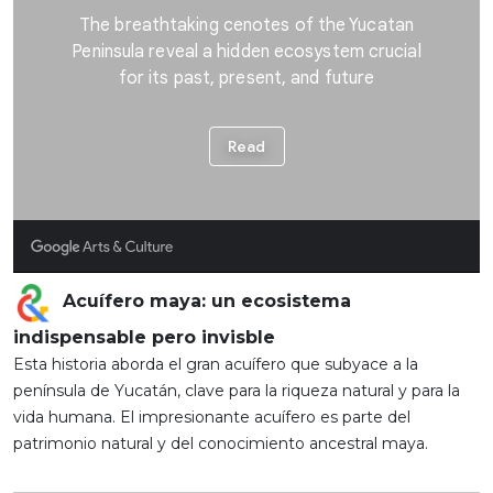
Acuífero maya: un ecosistema
indispensable pero invisble
Esta historia aborda el gran acuífero que subyace a la
península de Yucatán, clave para la riqueza natural y para la
vida humana. El impresionante acuífero es parte del
patrimonio natural y del conocimiento ancestral maya.