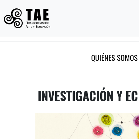
QUIÉNES SOMOS
INVESTIGACIÓN Y E