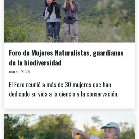
Foro de Mujeres Naturalistas, guardianas
de la biodiversidad
marzo, 2025
El Foro reunió a más de 30 mujeres que han
dedicado su vida a la ciencia y la conservación.