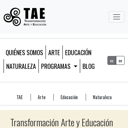
QUIÉNES SOMOS
ARTE
EDUCACIÓN
es
en
NATURALEZA
PROGRAMAS
BLOG
TAE
Arte
Educación
Naturaleza
Transformación Arte y Educación