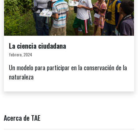
La ciencia ciudadana
febrero, 2024
Un modelo para participar en la conservación de la
naturaleza
Acerca de TAE