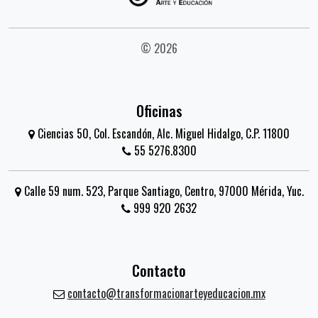
© 2026
Oficinas
Ciencias 50, Col. Escandón, Alc. Miguel Hidalgo, C.P. 11800
55 5276.8300
Calle 59 num. 523, Parque Santiago, Centro, 97000 Mérida, Yuc.
999 920 2632
Contacto
contacto@transformacionarteyeducacion.mx