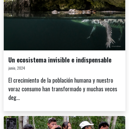
Un ecosistema invisible e indispensable
junio, 2024
El crecimiento de la población humana y nuestro
voraz consumo han transformado y muchas veces
deg...