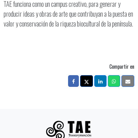
TAE funciona como un campus creativo, para generar y
producir ideas y obras de arte que contribuyan a la puesta en
valor y conservación de la riqueza biocultural de la península.
Compartir en