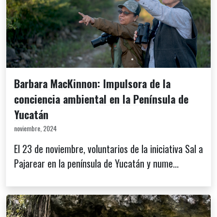
Barbara MacKinnon: Impulsora de la
conciencia ambiental en la Península de
Yucatán
noviembre, 2024
El 23 de noviembre, voluntarios de la iniciativa Sal a
Pajarear en la península de Yucatán y nume...