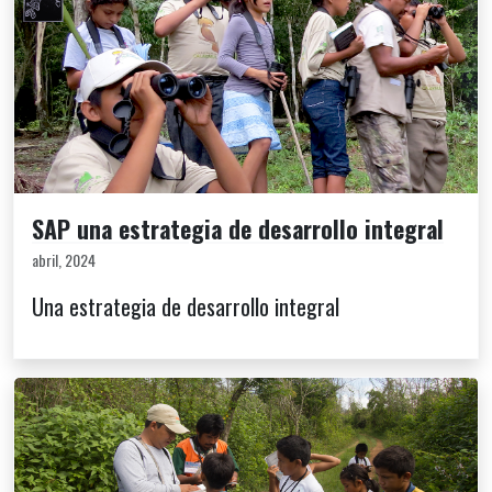
SAP una estrategia de desarrollo integral
abril, 2024
Una estrategia de desarrollo integral