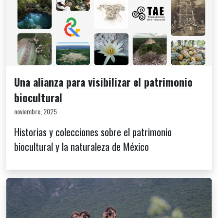
Una alianza para visibilizar el patrimonio
biocultural
noviembre, 2025
Historias y colecciones sobre el patrimonio
biocultural y la naturaleza de México