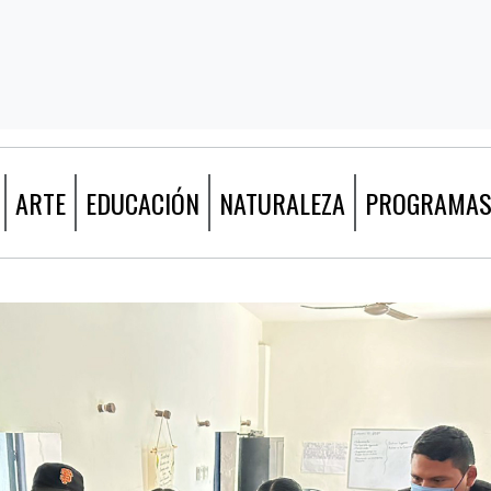
ARTE
EDUCACIÓN
NATURALEZA
PROGRAMA