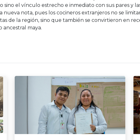
o sino el vínculo estrecho e inmediato con sus pares y 
a nueva nota, pues los cocineros extranjeros no se limitar
tas de la región, sino que también se convirtieron en re
o ancestral maya.