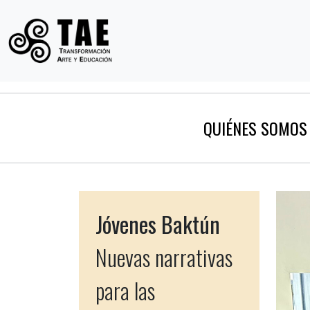
QUIÉNES SOMOS
Jóvenes Baktún
Nuevas narrativas
para las