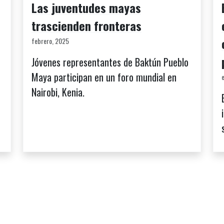
Las juventudes mayas
trascienden fronteras
febrero, 2025
Jóvenes representantes de Baktún Pueblo
Maya participan en un foro mundial en
Nairobi, Kenia.