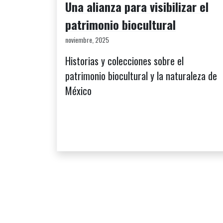
Una alianza para visibilizar el
patrimonio biocultural
noviembre, 2025
Historias y colecciones sobre el
patrimonio biocultural y la naturaleza de
México