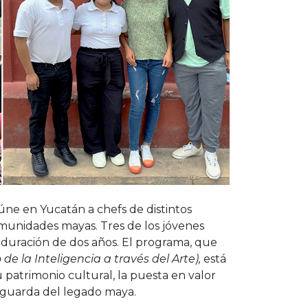
úne en Yucatán a chefs de distintos
comunidades mayas. Tres de los jóvenes
duración de dos años. El programa, que
 de la Inteligencia a través del Arte),
está
 patrimonio cultural, la puesta en valor
vaguarda del legado maya.