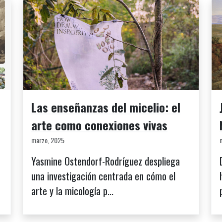
Las enseñanzas del micelio: el
arte como conexiones vivas
marzo, 2025
Yasmine Ostendorf-Rodríguez despliega
una investigación centrada en cómo el
arte y la micología p...