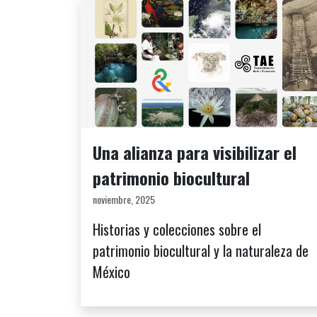
Una alianza para visibilizar el
patrimonio biocultural
noviembre, 2025
Historias y colecciones sobre el
patrimonio biocultural y la naturaleza de
México